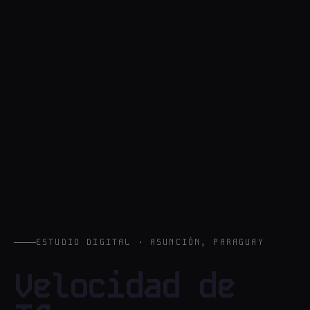
ESTUDIO DIGITAL · ASUNCIÓN, PARAGUAY
Velocidad de